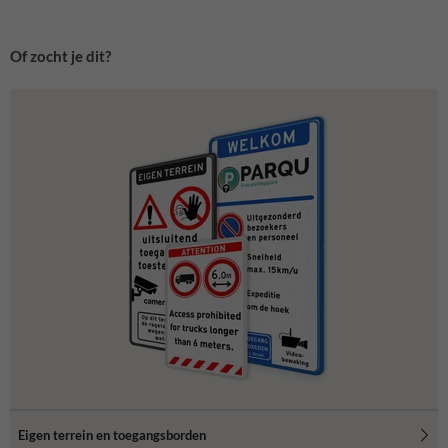
Of zocht je dit?
Eigen terrein en toegangsborden