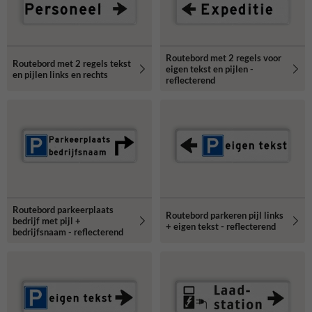
Routebord met 2 regels voor
Routebord met 2 regels tekst
eigen tekst en pijlen -
en pijlen links en rechts
reflecterend
Routebord parkeerplaats
Routebord parkeren pijl links
bedrijf met pijl +
+ eigen tekst - reflecterend
bedrijfsnaam - reflecterend