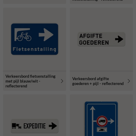
Verkeersbord fietsenstalling
Verkeersbord afgifte
met pijl blauw/wit -
goederen + pijl - reflecterend
reflecterend