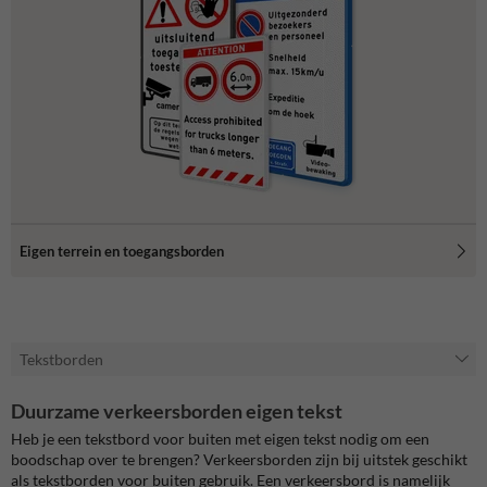
Eigen terrein en toegangsborden
Tekstborden
Duurzame verkeersborden eigen tekst
Heb je een tekstbord voor buiten met eigen tekst nodig om een
boodschap over te brengen? Verkeersborden zijn bij uitstek geschikt
als tekstborden voor buiten gebruik. Een verkeersbord is namelijk