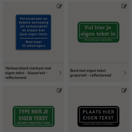
Verkeersbord vierkant met
Bord met eigen tekst
eigen tekst - blauw/wit -
groen/wit - reflecterend
reflecterend