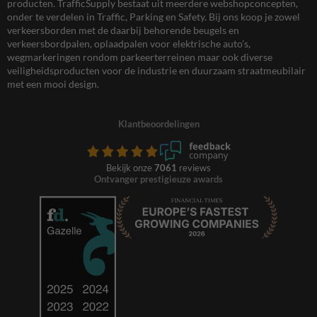
producten. TrafficSupply bestaat uit meerdere webshopconcepten,
onder te verdelen in Traffic, Parking en Safety. Bij ons koop je zowel
verkeersborden met de daarbij behorende beugels en
verkeersbordpalen, oplaadpalen voor elektrische auto’s,
wegmarkeringen rondom parkeerterreinen maar ook diverse
veiligheidsproducten voor de industrie en duurzaam straatmeubilair
met een mooi design.
Klantbeoordelingen
Bekijk onze
7061
reviews
Ontvanger prestigieuze awards