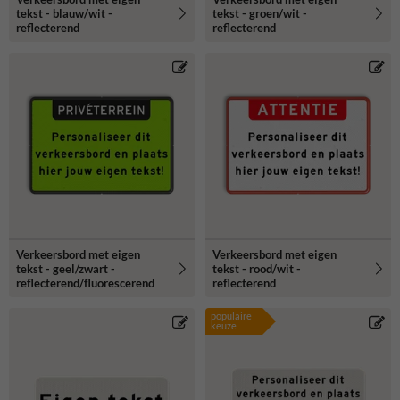
tekst - blauw/wit -
tekst - groen/wit -
reflecterend
reflecterend
Verkeersbord met eigen
Verkeersbord met eigen
tekst - geel/zwart -
tekst - rood/wit -
reflecterend/fluorescerend
reflecterend
populaire
keuze