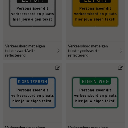
Verkeersbord met eigen
Verkeersbord met eigen
tekst - zwart/wit -
tekst - geel/zwart -
reflecterend
reflecterend
Verkeersbord met eigen
Verkeersbord met eigen