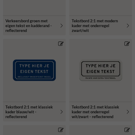
Verkeersbord groen met
Tekstbord 2:1 met modern
eigen tekst en kadderand -
kader met onderregel
reflecterend
zwart/wit
Tekstbord 2:1 met klassiek
Tekstbord 2:1 met klassiek
kader blauw/wit -
kader met onderregel
reflecterend
wit/zwart - reflecterend