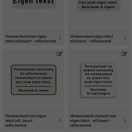
Verkeersbord met eigen
Verkeersbord eigen tekst
tekst wit/zwart - reflecterend
wit/zwart - reflecterend
Verkeersbord met eigen
Verkeersbord vierkant met
tekst wit, zwart -
eigen tekst - wit/zwart -
reflecterend
reflecterend