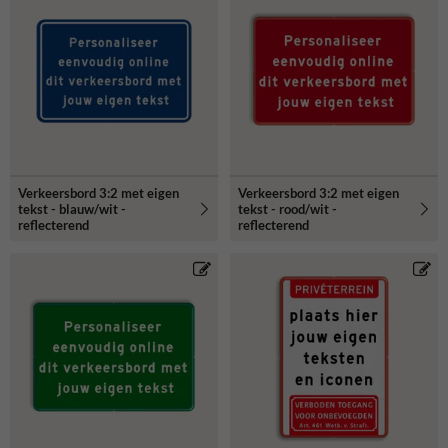
Verkeersbord 3:2 met eigen
Verkeersbord 3:2 met eigen
tekst - blauw/wit -
tekst - rood/wit -
reflecterend
reflecterend