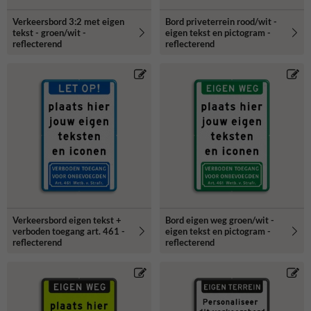
Verkeersbord 3:2 met eigen
Bord priveterrein rood/wit -
tekst - groen/wit -
eigen tekst en pictogram -
reflecterend
reflecterend
Verkeersbord eigen tekst +
Bord eigen weg groen/wit -
verboden toegang art. 461 -
eigen tekst en pictogram -
reflecterend
reflecterend