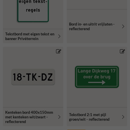
Bord in- en uitrit vrijlaten -
reflecterend
Tekstbord met eigen tekst en
banner Privéterrein
Kenteken bord 400x150mm
Tekstbord 2:1 met pijl
met kenteken wit/zwart -
groen/wit - reflecterend
reflecterend