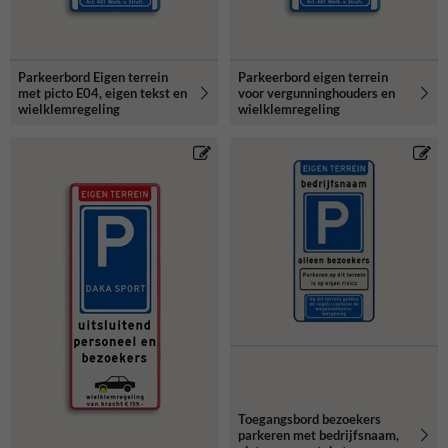
Parkeerbord Eigen terrein
Parkeerbord eigen terrein
met picto E04, eigen tekst en
voor vergunninghouders en
wielklemregeling
wielklemregeling
Toegangsbord bezoekers
parkeren met bedrijfsnaam,