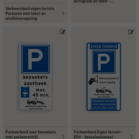
pictogram en tekst -
reflecterend
Verkeersbord eigen terrein
Parkeren met tekst en
wielklemregeling
Parkeerbord voor bezoekers
Parkeerbord Eigen terrein -
met parkeerschijf,
E04 - betaalautomaat -