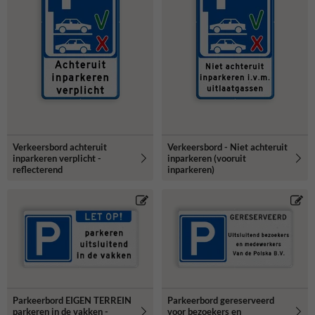
Verkeersbord achteruit
Verkeersbord - Niet achteruit
inparkeren verplicht -
inparkeren (vooruit
reflecterend
inparkeren)
Parkeerbord EIGEN TERREIN
Parkeerbord gereserveerd
parkeren in de vakken -
voor bezoekers en