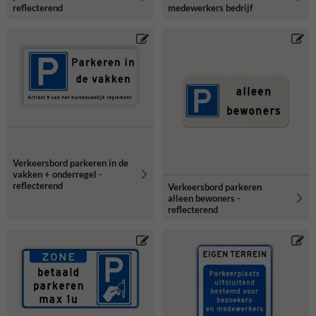
reflecterend
medewerkers bedrijf
Verkeersbord parkeren in de
vakken + onderregel -
reflecterend
Verkeersbord parkeren
alleen bewoners -
reflecterend