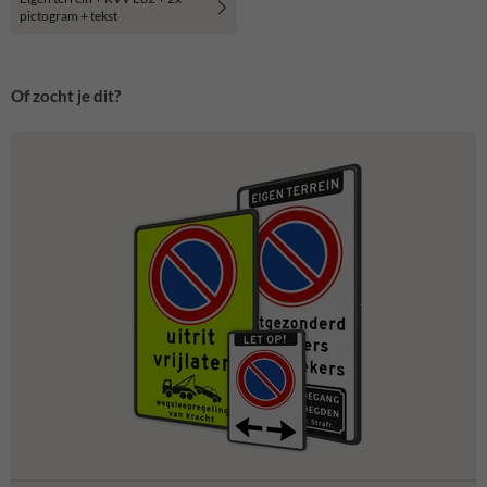
pictogram + tekst
Of zocht je dit?