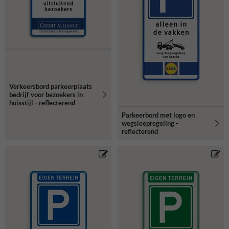
Verkeersbord parkeerplaats
bedrijf voor bezoekers in
huisstijl - reflecterend
Parkeerbord met logo en
wegsleepregeling -
reflecterend