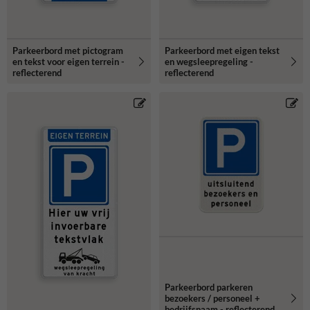
Parkeerbord met pictogram
Parkeerbord met eigen tekst
en tekst voor eigen terrein -
en wegsleepregeling -
reflecterend
reflecterend
Parkeerbord parkeren
bezoekers / personeel +
bedrijfsnaam - reflecterend