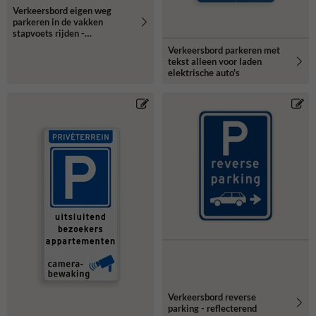
Verkeersbord eigen weg
parkeren in de vakken
stapvoets rijden -
reflecterend
Verkeersbord parkeren met
tekst alleen voor laden
elektrische auto's
Verkeersbord reverse
parking - reflecterend