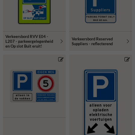
Verkeersbord RVV E04 -
Verkeersbord Reserved
L207 - parkeergelegenheid
Suppliers - reflecterend
en Op slot Buit eruit!