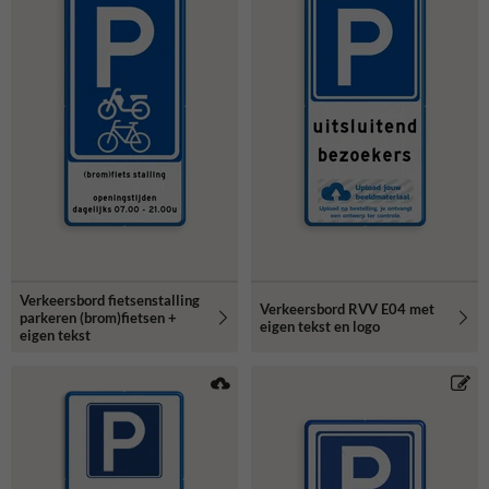
Verkeersbord fietsenstalling
Verkeersbord RVV E04 met
parkeren (brom)fietsen +
eigen tekst en logo
eigen tekst