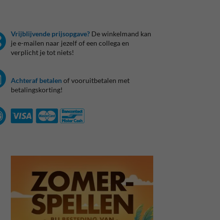
Vrijblijvende prijsopgave?
De winkelmand kan
je e-mailen naar jezelf of een collega en
verplicht je tot niets!
Achteraf betalen
of vooruitbetalen met
betalingskorting!