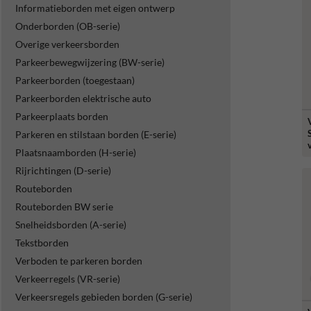
Informatieborden met eigen ontwerp
Onderborden (OB-serie)
Overige verkeersborden
Parkeerbewegwijzering (BW-serie)
Parkeerborden (toegestaan)
Parkeerborden elektrische auto
Parkeerplaats borden
Parkeren en stilstaan borden (E-serie)
Plaatsnaamborden (H-serie)
Rijrichtingen (D-serie)
Routeborden
Routeborden BW serie
Snelheidsborden (A-serie)
Tekstborden
Verboden te parkeren borden
Verkeerregels (VR-serie)
Verkeersregels gebieden borden (G-serie)