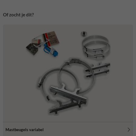
Of zocht je dit?
Mastbeugels variabel