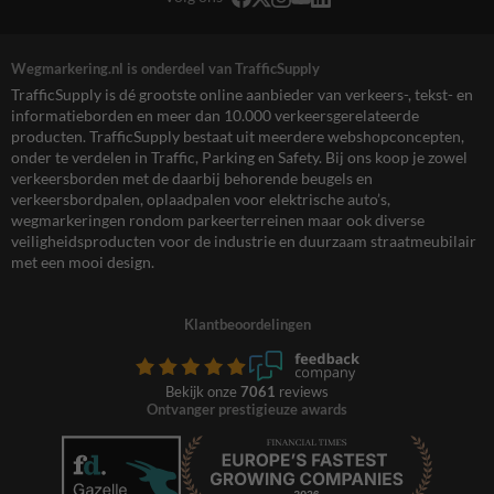
Wegmarkering.nl is onderdeel van TrafficSupply
TrafficSupply is dé grootste online aanbieder van verkeers-, tekst- en
informatieborden en meer dan 10.000 verkeersgerelateerde
producten. TrafficSupply bestaat uit meerdere webshopconcepten,
onder te verdelen in Traffic, Parking en Safety. Bij ons koop je zowel
verkeersborden met de daarbij behorende beugels en
verkeersbordpalen, oplaadpalen voor elektrische auto’s,
wegmarkeringen rondom parkeerterreinen maar ook diverse
veiligheidsproducten voor de industrie en duurzaam straatmeubilair
met een mooi design.
Klantbeoordelingen
Bekijk onze
7061
reviews
Ontvanger prestigieuze awards