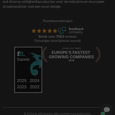
ook diverse veiligheidsproducten voor de industrie en duurzaam
straatmeubilair met een mooi design.
Klantbeoordelingen
Bekijk onze
7063
reviews
Ontvanger prestigieuze awards
© 2026 TrafficSupply. Alle rechten voorbehouden.