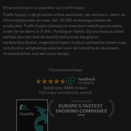
Wegmarkering.nl is onderdeel van TrafficSupply
TrafficSupply is dé grootste online aanbieder van verkeers-, tekst- en
informatieborden en meer dan 10.000 verkeersgerelateerde
producten. TrafficSupply bestaat uit meerdere webshopconcepten,
onder te verdelen in Traffic, Parking en Safety. Bij ons koop je zowel
verkeersborden met de daarbij behorende beugels en
verkeersbordpalen, wegmarkeringen rondom parkeerterreinen maar
ook diverse veiligheidsproducten voor de industrie en duurzaam
straatmeubilair met een mooi design.
Klantbeoordelingen
Bekijk onze
7064
reviews
Ontvanger prestigieuze awards