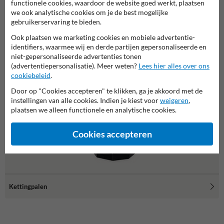
functionele cookies, waardoor de website goed werkt, plaatsen
we ook analytische cookies om je de best mogelijke
gebruikerservaring te bieden.
Ook plaatsen we marketing cookies en mobiele advertentie-
identifiers, waarmee wij en derde partijen gepersonaliseerde en
niet-gepersonaliseerde advertenties tonen
(advertentiepersonalisatie). Meer weten?
Lees hier alles over ons
cookiebeleid
.
Door op "Cookies accepteren" te klikken, ga je akkoord met de
instellingen van alle cookies. Indien je kiest voor
weigeren
,
plaatsen we alleen functionele en analytische cookies.
Cookies accepteren
Kettingpalen