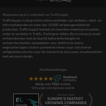
Wegmarkering.nl is onderdeel van TrafficSupply
TrafficSupply is dé grootste online aanbieder van verkeers-, tekst- en
informatieborden en meer dan 10.000 verkeersgerelateerde
producten. TrafficSupply bestaat uit meerdere webshopconcepten,
onder te verdelen in Traffic, Parking en Safety. Bij ons koop je zowel
verkeersborden met de daarbij behorende beugels en
verkeersbordpalen, oplaadpalen voor elektrische auto’s,
wegmarkeringen rondom parkeerterreinen maar ook diverse
veiligheidsproducten voor de industrie en duurzaam straatmeubilair
met een mooi design.
Klantbeoordelingen
Bekijk onze
7062
reviews
Ontvanger prestigieuze awards