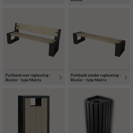
Parkbank met rugleuning -
Parkbank zonder rugleuning -
Bicolor - type Matrix
Bicolor - type Matrix