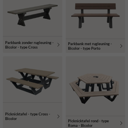
Parkbank zonder rugleuning -
Parkbank met rugleuning -
Bicolor - type Cross
Bicolor - type Porto
Picknicktafel - type Cross -
Bicolor
Picknicktafel rond - type
Roma - Bicolor