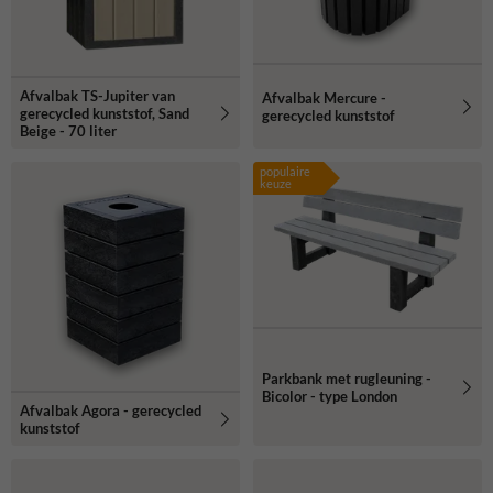
Afvalbak TS-Jupiter van
Afvalbak Mercure -
gerecycled kunststof, Sand
gerecycled kunststof
Beige - 70 liter
populaire
keuze
Parkbank met rugleuning -
Bicolor - type London
Afvalbak Agora - gerecycled
kunststof