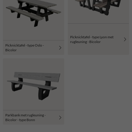
Picknicktafel - type Lyon met
rugleuning - Bicolor
Picknicktafel - type Oslo -
Bicolor
Parkbank met rugleuning -
Bicolor - type Bonn