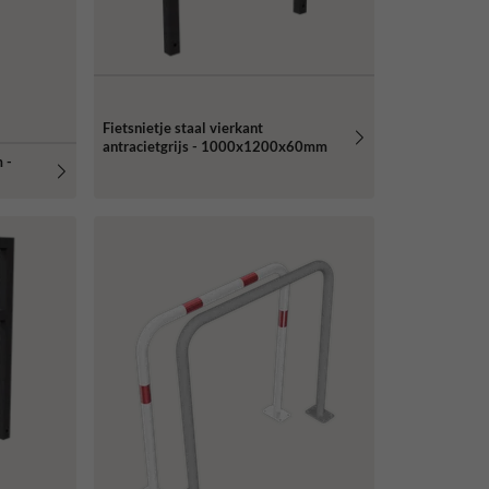
Fietsnietje staal vierkant
antracietgrijs - 1000x1200x60mm
 -