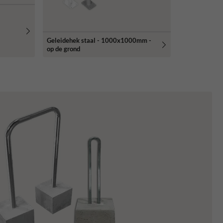
Geleidehek staal - 1000x1000mm -
op de grond