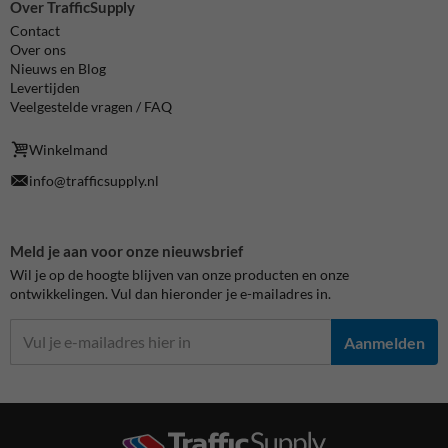
Over TrafficSupply
Contact
Over ons
Nieuws en Blog
Levertijden
Veelgestelde vragen / FAQ
Winkelmand
info@trafficsupply.nl
Meld je aan voor onze nieuwsbrief
Wil je op de hoogte blijven van onze producten en onze
ontwikkelingen. Vul dan hieronder je e-mailadres in.
Aanmelden