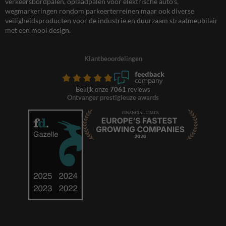
verkeersbordpalen, oplaadpalen voor elektrische auto’s,
wegmarkeringen rondom parkeerterreinen maar ook diverse
veiligheidsproducten voor de industrie en duurzaam straatmeubilair
met een mooi design.
Klantbeoordelingen
Bekijk onze
7061
reviews
Ontvanger prestigieuze awards