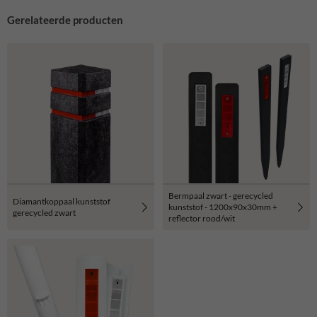
Gerelateerde producten
Bermpaal zwart - gerecycled
Diamantkoppaal kunststof
kunststof - 1200x90x30mm +
gerecycled zwart
reflector rood/wit