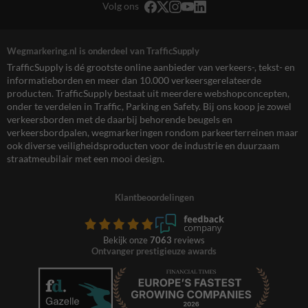
Volg ons
Wegmarkering.nl is onderdeel van TrafficSupply
TrafficSupply is dé grootste online aanbieder van verkeers-, tekst- en
informatieborden en meer dan 10.000 verkeersgerelateerde
producten. TrafficSupply bestaat uit meerdere webshopconcepten,
onder te verdelen in Traffic, Parking en Safety. Bij ons koop je zowel
verkeersborden met de daarbij behorende beugels en
verkeersbordpalen, wegmarkeringen rondom parkeerterreinen maar
ook diverse veiligheidsproducten voor de industrie en duurzaam
straatmeubilair met een mooi design.
Klantbeoordelingen
Bekijk onze
7063
reviews
Ontvanger prestigieuze awards