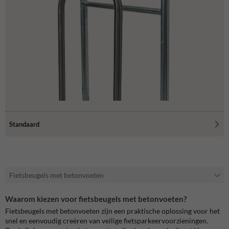
Standaard
Fietsbeugels met betonvoeten
Waarom kiezen voor fietsbeugels met betonvoeten?
Fietsbeugels met betonvoeten zijn een praktische oplossing voor het
snel en eenvoudig creëren van veilige fietsparkeervoorzieningen.