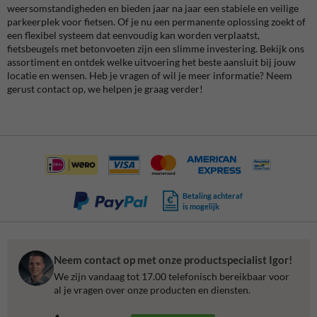
weersomstandigheden en bieden jaar na jaar een stabiele en veilige
parkeerplek voor fietsen. Of je nu een permanente oplossing zoekt of
een flexibel systeem dat eenvoudig kan worden verplaatst,
fietsbeugels met betonvoeten zijn een slimme investering. Bekijk ons
assortiment en ontdek welke uitvoering het beste aansluit bij jouw
locatie en wensen. Heb je vragen of wil je meer informatie? Neem
gerust contact op, we helpen je graag verder!
Betaling achteraf
is mogelijk
Neem contact op met onze productspecialist Igor!
We zijn vandaag tot 17.00 telefonisch bereikbaar voor
al je vragen over onze producten en diensten.