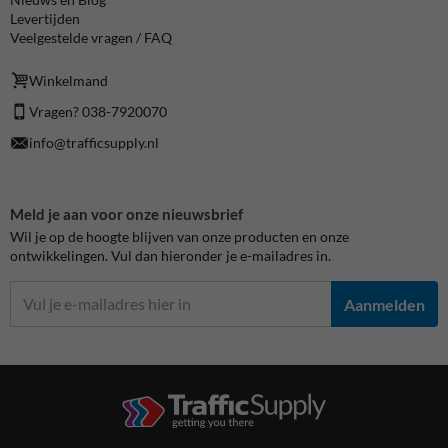
Levertijden
Veelgestelde vragen / FAQ
Winkelmand
Vragen? 038-7920070
info@trafficsupply.nl
Meld je aan voor onze nieuwsbrief
Wil je op de hoogte blijven van onze producten en onze
ontwikkelingen. Vul dan hieronder je e-mailadres in.
Aanmelden