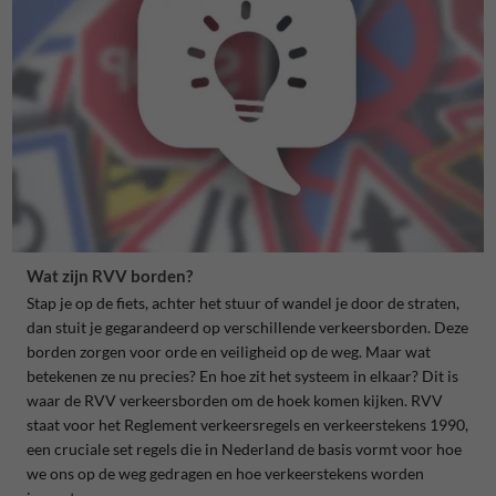
Wat zijn RVV borden?
Stap je op de fiets, achter het stuur of wandel je door de straten,
dan stuit je gegarandeerd op verschillende verkeersborden. Deze
borden zorgen voor orde en veiligheid op de weg. Maar wat
betekenen ze nu precies? En hoe zit het systeem in elkaar? Dit is
waar de RVV verkeersborden om de hoek komen kijken. RVV
staat voor het Reglement verkeersregels en verkeerstekens 1990,
een cruciale set regels die in Nederland de basis vormt voor hoe
we ons op de weg gedragen en hoe verkeerstekens worden