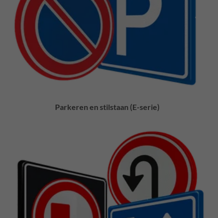
Parkeren en stilstaan (E-serie)