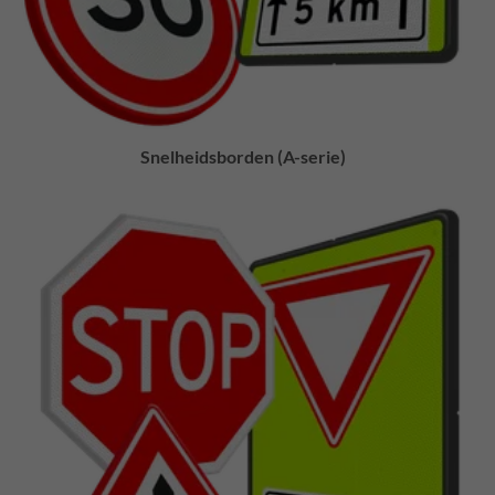
Snelheidsborden (A-serie)