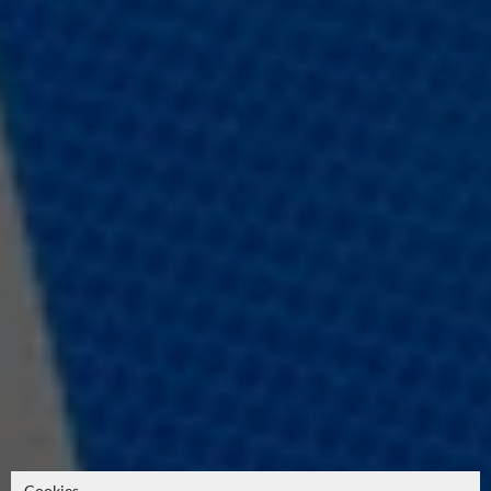
Cookies