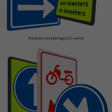
Geslotenverklaringen (C-serie)