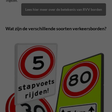
ingezet.
Lees hier meer over de betekenis van RVV borden
Wat zijn de verschillende soorten verkeersborden?