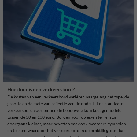
Hoe duur is een verkeersbord?
De kosten van een verkeersbord variëren naargelang het type, de
grootte en de mate van reflectie van de opdruk. Een standaard
verkeersbord voor binnen de bebouwde kom kost gemiddeld
tussen de 50 en 100 euro. Borden voor op eigen terrein zijn
doorgaans kleiner, maar bevatten vaak ook meerdere symbolen
en teksten waardoor het verkeersbord in de praktijk groter kan