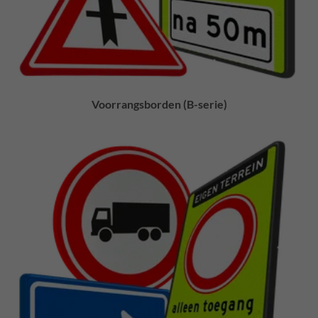
Voorrangsborden (B-serie)