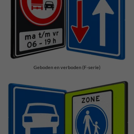
Geboden en verboden (F-serie)