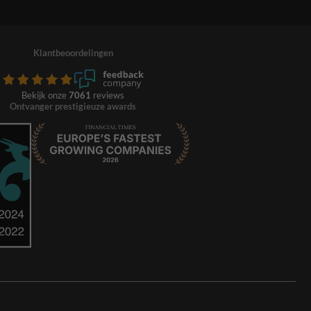
Klantbeoordelingen
Bekijk onze
7061
reviews
Ontvanger prestigieuze awards