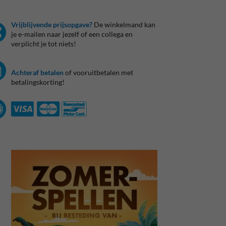
Vrijblijvende prijsopgave?
De winkelmand kan
je e-mailen naar jezelf of een collega en
verplicht je tot niets!
Achteraf betalen
of vooruitbetalen met
betalingskorting!