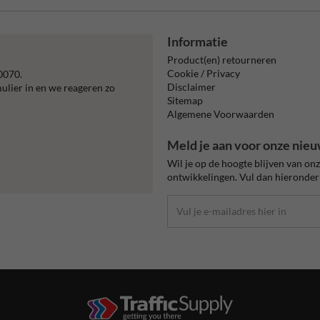
Informatie
Product(en) retourneren
Cookie / Privacy
0070.
Disclaimer
mulier in en we reageren zo
Sitemap
Algemene Voorwaarden
Meld je aan voor onze nieu
Wil je op de hoogte blijven van on
ontwikkelingen. Vul dan hieronder 