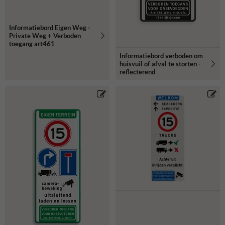
Informatiebord Eigen Weg -
Private Weg + Verboden
toegang art461
Informatiebord verboden om
huisvuil of afval te storten -
reflecterend