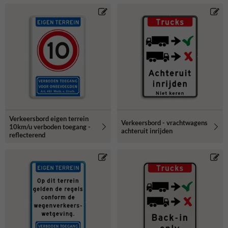
Verkeersbord eigen terrein
Verkeersbord - vrachtwagens
10km/u verboden toegang -
achteruit inrijden
reflecterend