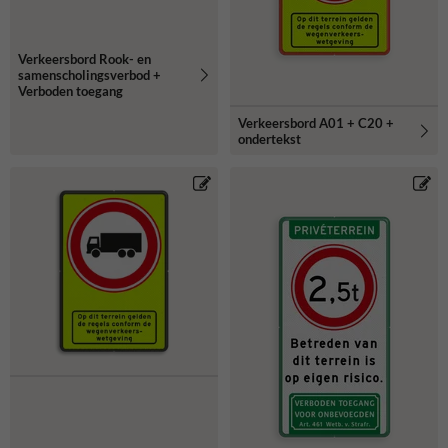
Verkeersbord Rook- en
samenscholingsverbod +
Verboden toegang
Verkeersbord A01 + C20 +
ondertekst