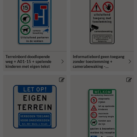
Terreinbord doodlopende
Informatiebord geen toegang
weg + A01-15 + spelende
zonder toestemming +
kinderen met eigen tekst
camerabewaking -
reflecterend