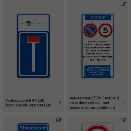
Verkeersbord ZONE snelheid
Verkeersbord RVV L08
en parkeerverbod - met
Doodlopende weg met logo
toegang aansprakelijkheid