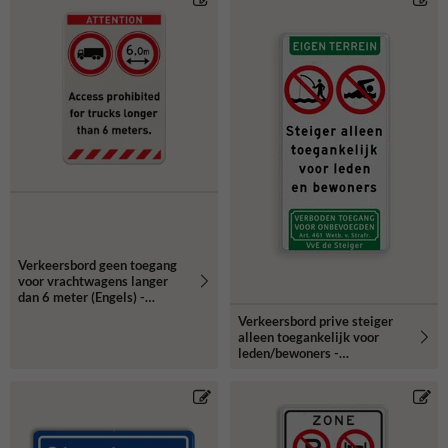
Verkeersbord geen toegang
voor vrachtwagens langer
dan 6 meter (Engels) -
reflecterend
Verkeersbord prive steiger
alleen toegankelijk voor
leden/bewoners -
reflecterend