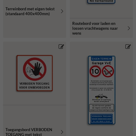
Terreinbord met eigen tekst
(standaard 400x400mm)
Routebord voor laden en
lossen vrachtwagens naar
wens
Toegangsbord VERBODEN
TOEGANG met tekst