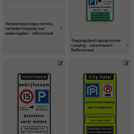
Verkeersbord eigen terrein,
verboden toegang voor
onbevoegden - reflecterend
Toegangsbord ingang/entree
camping - vakantiepark -
Reflecterend