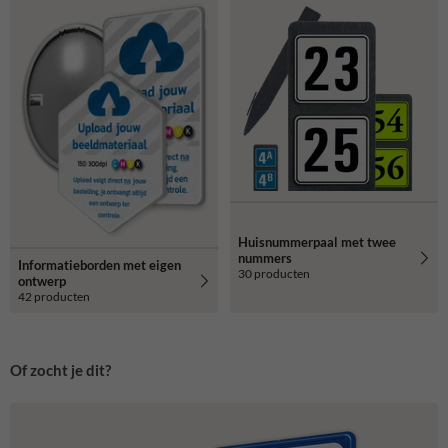
Huisnummerpaal met twee
nummers
Informatieborden met eigen
30 producten
ontwerp
42 producten
Of zocht je dit?