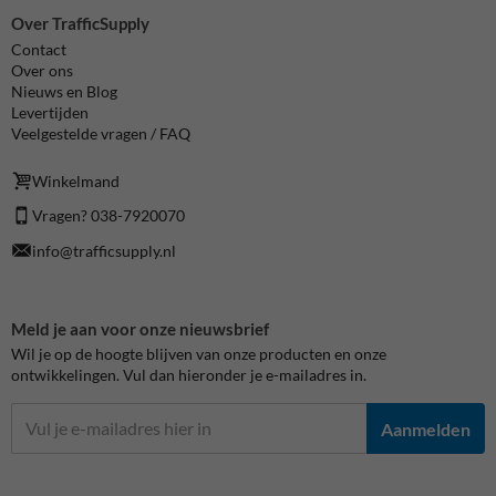
Over TrafficSupply
Contact
Over ons
Nieuws en Blog
Levertijden
Veelgestelde vragen / FAQ
Winkelmand
Vragen? 038-7920070
info@trafficsupply.nl
Meld je aan voor onze nieuwsbrief
Wil je op de hoogte blijven van onze producten en onze
ontwikkelingen. Vul dan hieronder je e-mailadres in.
Aanmelden