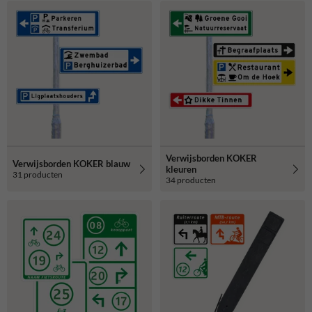
Verwijsborden KOKER
Verwijsborden KOKER blauw
kleuren
31 producten
34 producten