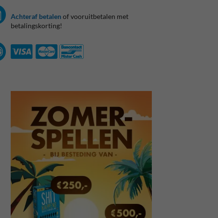
Achteraf betalen
of vooruitbetalen met
betalingskorting!