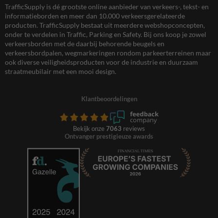
TrafficSupply is dé grootste online aanbieder van verkeers-, tekst- en
informatieborden en meer dan 10.000 verkeersgerelateerde
producten. TrafficSupply bestaat uit meerdere webshopconcepten,
onder te verdelen in Traffic, Parking en Safety. Bij ons koop je zowel
verkeersborden met de daarbij behorende beugels en
verkeersbordpalen, wegmarkeringen rondom parkeerterreinen maar
ook diverse veiligheidsproducten voor de industrie en duurzaam
straatmeubilair met een mooi design.
Klantbeoordelingen
Bekijk onze
7063
reviews
Ontvanger prestigieuze awards