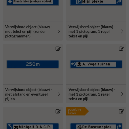
Verwijsbord object (blauw) -
Verwijsbord object (blauw) -
met tekst en pijl (zonder
met 1 pictogram, 1 regel
pictogrammen)
tekst en pijl
Verwijsbord object (blauw) -
Verwijsbord object (blauw) -
met afstand en eventueel
met 1 pictogram, 1 regel
pijlen
tekst en pijl
populaire
keuze