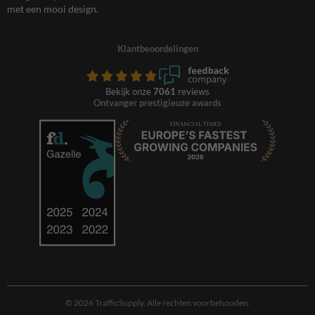
met een mooi design.
Klantbeoordelingen
Bekijk onze
7061
reviews
Ontvanger prestigieuze awards
© 2026 TrafficSupply. Alle rechten voorbehouden.