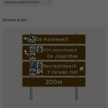
Maximum snelheid 15 km/h
Of zocht je dit?