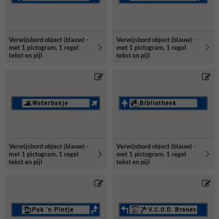
Verwijsbord object (blauw) -
Verwijsbord object (blauw) -
met 1 pictogram, 1 regel
met 1 pictogram, 1 regel
tekst en pijl
tekst en pijl
Verwijsbord object (blauw) -
Verwijsbord object (blauw) -
met 1 pictogram, 1 regel
met 1 pictogram, 1 regel
tekst en pijl
tekst en pijl