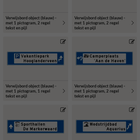
Verwijsbord object (blauw) -
Verwijsbord object (blauw) -
met 1 pictogram, 2 regel
met 1 pictogram, 2 regel
tekst en pijl
tekst en pijl
Verwijsbord object (blauw) -
Verwijsbord object (blauw) -
met 1 pictogram, 1 regel
met 1 pictogram, 2 regel
tekst en pijl
tekst en pijl