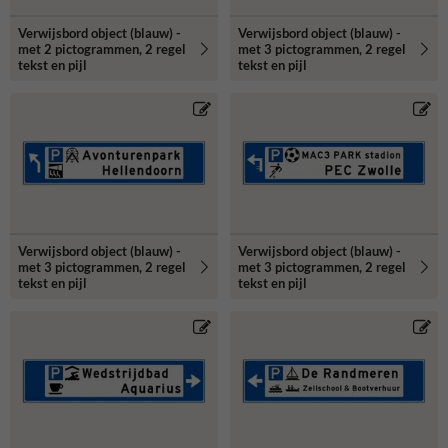
Verwijsbord object (blauw) -
Verwijsbord object (blauw) -
met 2 pictogrammen, 2 regel
met 3 pictogrammen, 2 regel
tekst en pijl
tekst en pijl
Verwijsbord object (blauw) -
Verwijsbord object (blauw) -
met 3 pictogrammen, 2 regel
met 3 pictogrammen, 2 regel
tekst en pijl
tekst en pijl