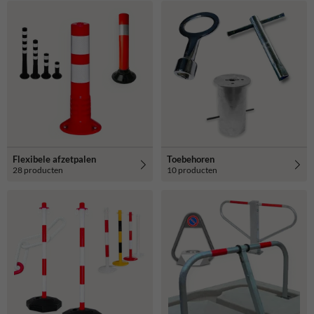
Flexibele afzetpalen
Toebehoren
28 producten
10 producten