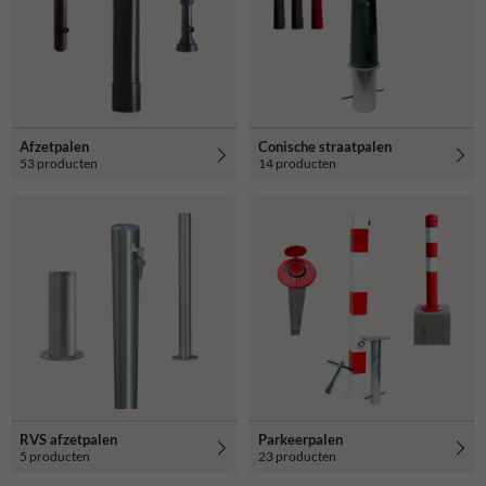
Afzetpalen
Conische straatpalen
53 producten
14 producten
RVS afzetpalen
Parkeerpalen
5 producten
23 producten