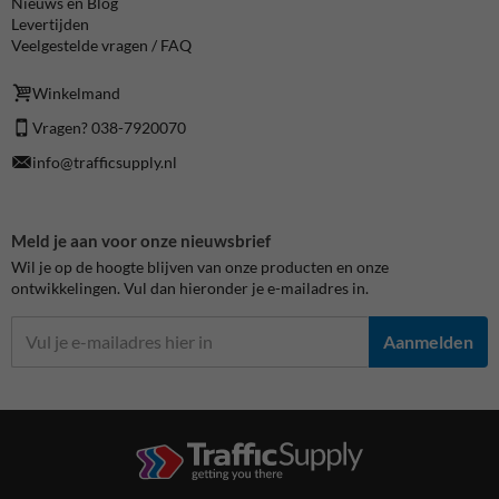
Nieuws en Blog
Levertijden
Veelgestelde vragen / FAQ
Winkelmand
Vragen? 038-7920070
info@trafficsupply.nl
Meld je aan voor onze nieuwsbrief
Wil je op de hoogte blijven van onze producten en onze
ontwikkelingen. Vul dan hieronder je e-mailadres in.
Aanmelden