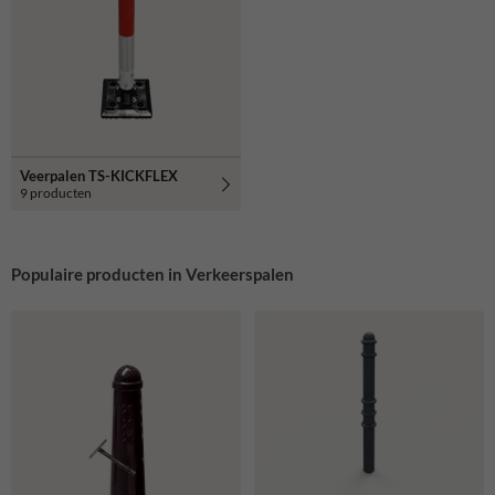
Veerpalen TS-KICKFLEX
9 producten
Populaire producten in Verkeerspalen