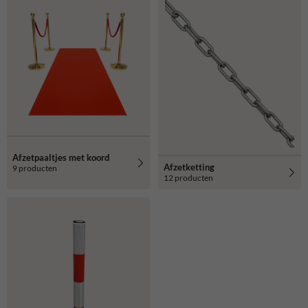
Afzetpaaltjes met koord
Afzetketting
9 producten
12 producten