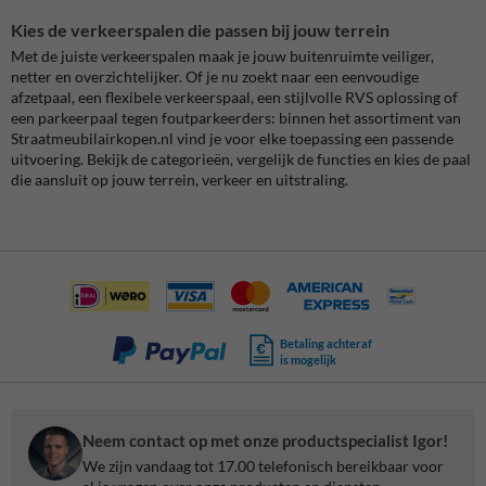
Kies de verkeerspalen die passen bij jouw terrein
Met de juiste verkeerspalen maak je jouw buitenruimte veiliger,
netter en overzichtelijker. Of je nu zoekt naar een eenvoudige
afzetpaal, een flexibele verkeerspaal, een stijlvolle RVS oplossing of
een parkeerpaal tegen foutparkeerders: binnen het assortiment van
Straatmeubilairkopen.nl vind je voor elke toepassing een passende
uitvoering. Bekijk de categorieën, vergelijk de functies en kies de paal
die aansluit op jouw terrein, verkeer en uitstraling.
Betaling achteraf
is mogelijk
Neem contact op met onze productspecialist Igor!
We zijn vandaag tot 17.00 telefonisch bereikbaar voor