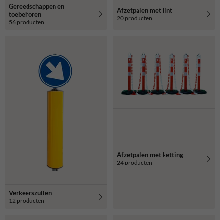
Gereedschappen en
Afzetpalen met lint
toebehoren
20 producten
56 producten
Afzetpalen met ketting
24 producten
Verkeerszuilen
12 producten