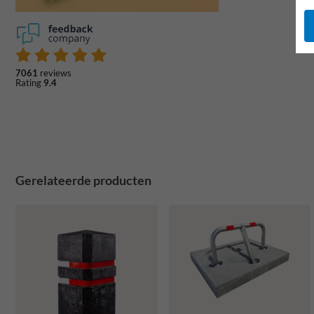
7061
reviews
Rating
9.4
Gerelateerde producten