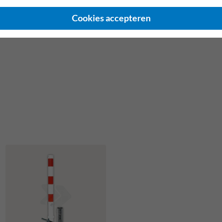
Cookies accepteren