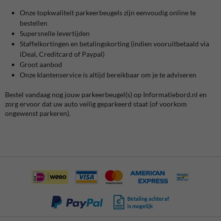
Onze topkwaliteit parkeerbeugels zijn eenvoudig online te
bestellen
Supersnelle levertijden
Staffelkortingen en betalingskorting (indien vooruitbetaald via
iDeal, Creditcard of Paypal)
Groot aanbod
Onze klantenservice is altijd bereikbaar om je te adviseren
Bestel vandaag nog jouw parkeerbeugel(s) op Informatiebord.nl en
zorg ervoor dat uw auto veilig geparkeerd staat (of voorkom
ongewenst parkeren).
Betaling achteraf
is mogelijk