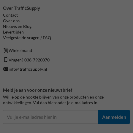
Over TrafficSupply
Contact
Over ons
Nieuws en Blog
Levertijden
Veelgestelde vragen / FAQ
Winkelmand
Vragen? 038-7920070
info@trafficsupply.nl
Meld je aan voor onze nieuwsbrief
Wil je op de hoogte blijven van onze producten en onze
ontwikkelingen. Vul dan hieronder je e-mailadres in.
Aanmelden