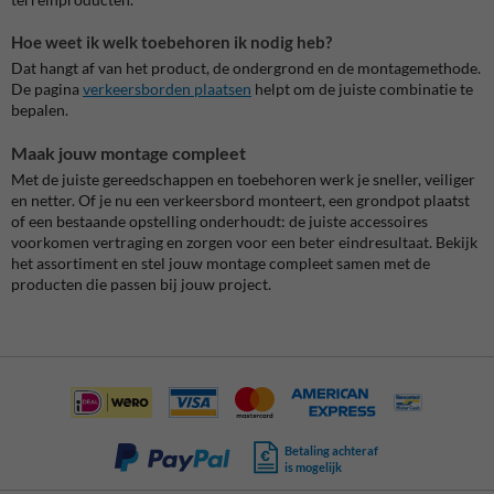
Hoe weet ik welk toebehoren ik nodig heb?
Dat hangt af van het product, de ondergrond en de montagemethode.
De pagina
verkeersborden plaatsen
helpt om de juiste combinatie te
bepalen.
Maak jouw montage compleet
Met de juiste gereedschappen en toebehoren werk je sneller, veiliger
en netter. Of je nu een verkeersbord monteert, een grondpot plaatst
of een bestaande opstelling onderhoudt: de juiste accessoires
voorkomen vertraging en zorgen voor een beter eindresultaat. Bekijk
het assortiment en stel jouw montage compleet samen met de
producten die passen bij jouw project.
Betaling achteraf
is mogelijk