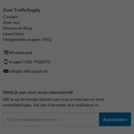
Over TrafficSupply
Contact
Over ons
Nieuws en Blog
Levertijden
Veelgestelde vragen / FAQ
Winkelmand
Vragen? 038-7920070
info@trafficsupply.nl
Meld je aan voor onze nieuwsbrief
Wil je op de hoogte blijven van onze producten en onze
ontwikkelingen. Vul dan hieronder je e-mailadres in.
Aanmelden