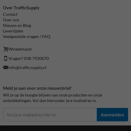
Over TrafficSupply
Contact
Over ons
Nieuws en Blog
Levertijden
Veelgestelde vragen / FAQ
Winkelmand
Vragen? 038-7920070
info@trafficsupply.nl
Meld je aan voor onze nieuwsbrief
Wil je op de hoogte blijven van onze producten en onze
ontwikkelingen. Vul dan hieronder je e-mailadres in.
Aanmelden