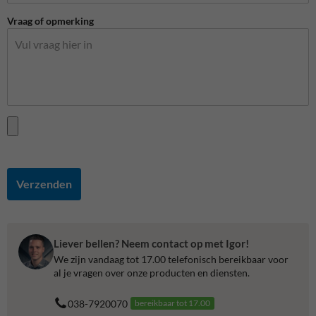
Vraag of opmerking
Verzenden
Liever bellen? Neem contact op met Igor!
We zijn vandaag tot 17.00 telefonisch bereikbaar voor
al je vragen over onze producten en diensten.
038-7920070
bereikbaar tot 17.00