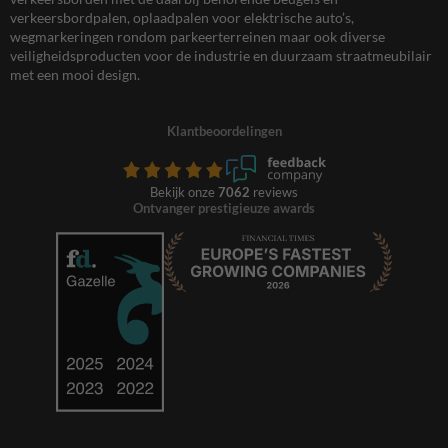
verkeersbordpalen, oplaadpalen voor elektrische auto’s,
wegmarkeringen rondom parkeerterreinen maar ook diverse
veiligheidsproducten voor de industrie en duurzaam straatmeubilair
met een mooi design.
Klantbeoordelingen
Bekijk onze
7062
reviews
Ontvanger prestigieuze awards