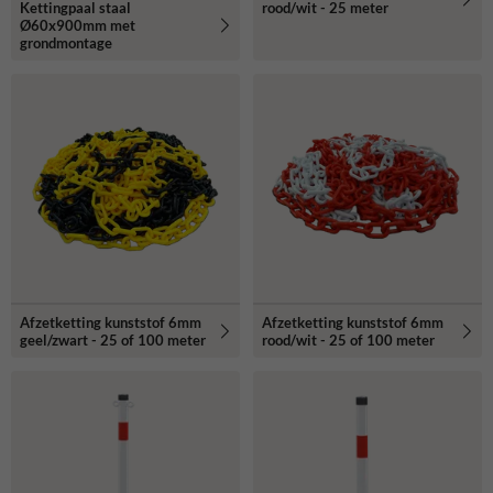
Kettingpaal staal
rood/wit - 25 meter
Ø60x900mm met
grondmontage
Afzetketting kunststof 6mm
Afzetketting kunststof 6mm
geel/zwart - 25 of 100 meter
rood/wit - 25 of 100 meter