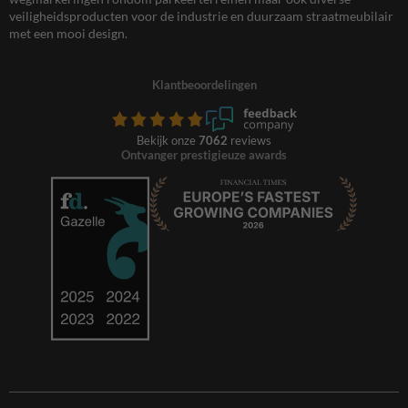
veiligheidsproducten voor de industrie en duurzaam straatmeubilair
met een mooi design.
Klantbeoordelingen
Bekijk onze
7062
reviews
Ontvanger prestigieuze awards