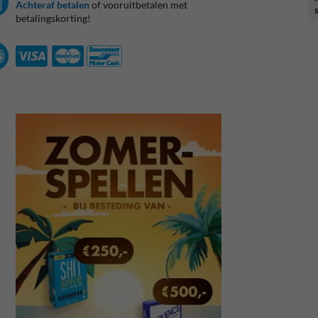
Achteraf betalen
of vooruitbetalen met
betalingskorting!