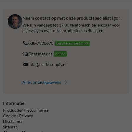
Neem contact op met onze productspecialist Igor!
We zijn vandaag tot 17.00 telefonisch bereikbaar voor
al je vragen over onze producten en diensten.
038-7920070
bereikbaar tot 17.00
Chat met ons
online
info@trafficsupply.nl
Alle contactgegevens
Informatie
Product(en) retourneren
Cookie / Privacy
Disclaimer
Sitemap