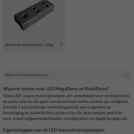
Bouwhek voet kunststof - 25kg
Waarschuwingslampen
Waarom kiezen voor LED Megaflares en Roadflares?
Onze LED-waarschuwingslampen zijn ontwikkeld voor professionals
en particulieren die geen compromissen willen sluiten op veiligheid.
Dankzij 9 verschillende verlichtingsmodi, een magnetische
bevestiging en waterdichte constructie zijn deze lampen geschikt
voor zowel wegwerkzaamheden, noodgevallen als dagelijks gebruik.
Eigenschappen van de LED waarschuwingslampen