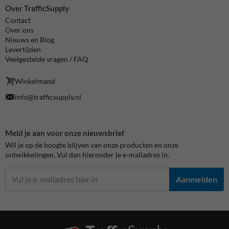
Over TrafficSupply
Contact
Over ons
Nieuws en Blog
Levertijden
Veelgestelde vragen / FAQ
Winkelmand
info@trafficsupply.nl
Meld je aan voor onze nieuwsbrief
Wil je op de hoogte blijven van onze producten en onze
ontwikkelingen. Vul dan hieronder je e-mailadres in.
Aanmelden