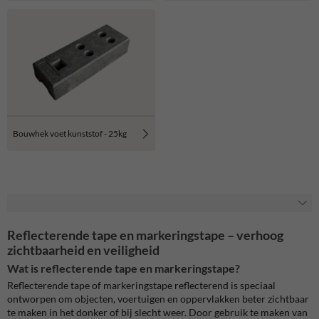
Bouwhek voet kunststof - 25kg
Reflecterende tape en markeringstape – verhoog
zichtbaarheid en veiligheid
Wat is reflecterende tape en markeringstape?
Reflecterende tape of markeringstape reflecterend is speciaal
ontworpen om objecten, voertuigen en oppervlakken beter zichtbaar
te maken in het donker of bij slecht weer. Door gebruik te maken van